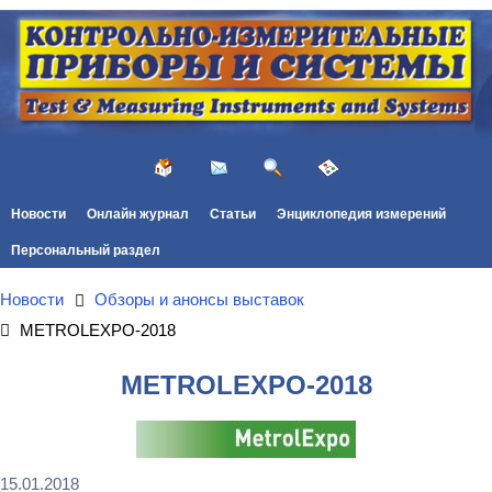
Новости
Онлайн журнал
Статьи
Энциклопедия измерений
Персональный раздел
Новости
Обзоры и анонсы выставок
METROLEXPO-2018
METROLEXPO-2018
15.01.2018