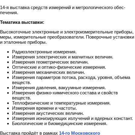
14-я выставка средств измерений и метрологического обес­
печения.
Тематика выставки:
Высокоточные электронные и электроизмерительные приборы,
меры, измерительные преобразователи. Поверочные установки
и эталонные приборы.
Радиоэлектронные измерения.
Измерения электрических и магнитных величин.
Измерения геометрических величин.
Оптические и оптико-физические измерения.
Измерения механических величин.
Измерения параметров потока, расхода, уровня, объема
веществ.
Измерения давления, вакуумные измерения.
Измерения физико-химического состава и свойств
веществ.
Теплофизические и температурные измерения.
Измерения времени и частоты.
Измерения акустических величин.
Измерения ионизирующих излучений и ядерных констант.
Биологические и биомедицинские измерения.
Выставка пройдёт в рамках
14-го Московского