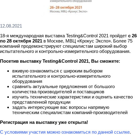
12.08.2021
18-я международная выставка Testing&Control 2021 пройдет
с 26
по 28 октября 2021
в Москве, МВЦ «Крокус Экспо». Более 75
компаний продемонстрируют специалистам широкий выбор
испытательного и контрольно-измерительного оборудования.
Посетив выставку Testing&Control 2021, Вы сможете:
вживую ознакомиться с широким выбором
испытательного и контрольно-измерительного
оборудования
сравнить актуальные предложения от большого
количества производителей и поставщиков
изучить технические характеристики и оценить качество
представленной продукции
задать интересующие вас вопросы напрямую
техническим специалистам компаний-производителей
Регистрация на выставку уже открыта!
С условиями участия можно ознакомиться по данной ссылке
.