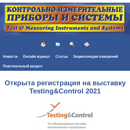
Новости
Онлайн журнал
Статьи
Энциклопедия измерений
Персональный раздел
Открыта регистрация на выставку
Testing&Сontrol 2021