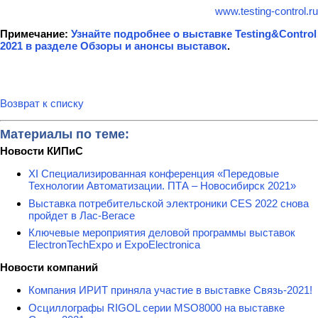
www.testing-control.ru
Примечание:
Узнайте подробнее о выставке Testing&Control
2021 в разделе Обзоры и анонсы выставок
.
Возврат к списку
Материалы по теме:
Новости КИПиС
XI Специализированная конференция «Передовые
Технологии Автоматизации. ПТА – Новосибирск 2021»
Выставка потребительской электроники CES 2022 снова
пройдет в Лас-Вегасе
Ключевые мероприятия деловой программы выставок
ElectronTechExpo и ExpoElectronica
Новости компаний
Компания ИРИТ приняла участие в выставке Связь-2021!
Осциллографы RIGOL серии MSO8000 на выставке