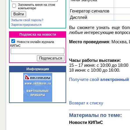
Запомнить меня на этом
компьютере
Генератор сигналов
Дисплей
Забыли свой пароль?
Зарегистрироваться
Вы сможете узнать еще бол
любые интересующие вопросы
Подписка на новости
Место проведения
: Москва,
Новости онлайн журнала
КИПиС
Часы работы выставки:
15 – 17 июня: с 10:00 до 18:00
Информация
18 июня: с 10:00 до 16:00.
Получите свой
электронный
Возврат к списку
Материалы по теме:
Новости КИПиС