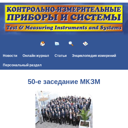
Новости
Онлайн журнал
Статьи
Энциклопедия измерений
Персональный раздел
50-е заседание МКЗМ