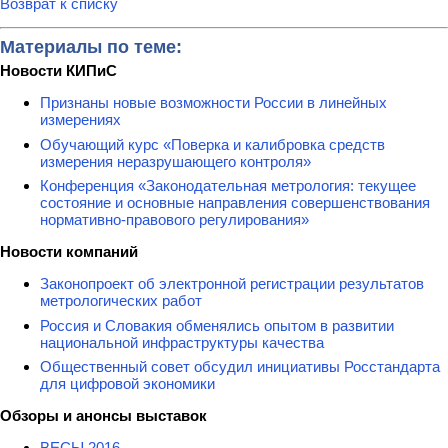
Возврат к списку
Материалы по теме:
Новости КИПиС
Признаны новые возможности России в линейных
измерениях
Обучающий курс «Поверка и калибровка средств
измерения неразрушающего контроля»
Конференция «Законодательная метрология: текущее
состояние и основные направления совершенствования
нормативно-правового регулирования»
Новости компаний
Законопроект об электронной регистрации результатов
метрологических работ
Россия и Словакия обменялись опытом в развитии
национальной инфраструктуры качества
Общественный совет обсудил инициативы Росстандарта
для цифровой экономики
Обзоры и анонсы выставок
ВЕСЫ 2016