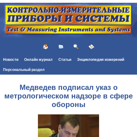
Новости
Онлайн журнал
Статьи
Энциклопедия измерений
Персональный раздел
Медведев подписал указ о
метрологическом надзоре в сфере
обороны