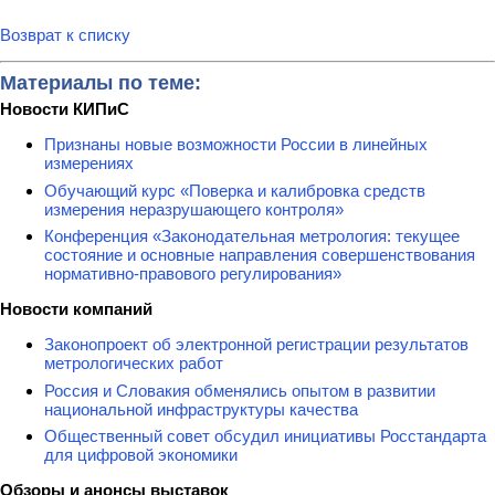
Возврат к списку
Материалы по теме:
Новости КИПиС
Признаны новые возможности России в линейных
измерениях
Обучающий курс «Поверка и калибровка средств
измерения неразрушающего контроля»
Конференция «Законодательная метрология: текущее
состояние и основные направления совершенствования
нормативно-правового регулирования»
Новости компаний
Законопроект об электронной регистрации результатов
метрологических работ
Россия и Словакия обменялись опытом в развитии
национальной инфраструктуры качества
Общественный совет обсудил инициативы Росстандарта
для цифровой экономики
Обзоры и анонсы выставок