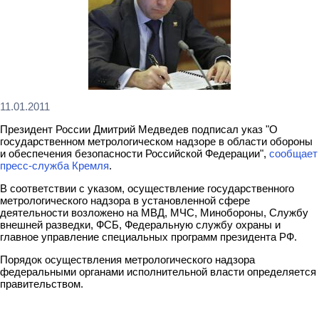
11.01.2011
Президент России Дмитрий Медведев подписал указ "О
государственном метрологическом надзоре в области обороны
и обеспечения безопасности Российской Федерации",
сообщает
пресс-служба Кремля
.
В соответствии с указом, осуществление государственного
метрологического надзора в установленной сфере
деятельности возложено на МВД, МЧС, Минобороны, Службу
внешней разведки, ФСБ, Федеральную службу охраны и
главное управление специальных программ президента РФ.
Порядок осуществления метрологического надзора
федеральными органами исполнительной власти определяется
правительством.