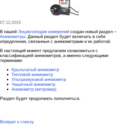
07.12.2015
В нашей
Энциклопедии измерений
создан новый раздел –
Анемометры
. Данный раздел будет включать в себя
определения, связанные с анемометрами и их работой.
В настоящий момент предлагаем ознакомиться с
классификацией анемометров, а именно следующими
терминами:
Крыльчатый анемометр
Тепловой анемометр
Ультразвуковой анемометр
Чашечный анемометр
Анемометр (ветромер)
Раздел будет продолжать пополняться.
Возврат к списку