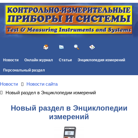
Новости
Онлайн журнал
Статьи
Энциклопедия измерений
Персональный раздел
Новости
Новости сайта
Новый раздел в Энциклопедии измерений
Новый раздел в Энциклопедии
измерений