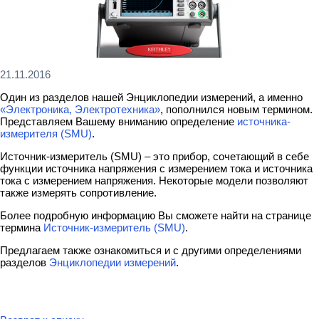
21.11.2016
Один из разделов нашей Энциклопедии измерений, а именно
«Электроника, Электротехника»
, пополнился новым термином.
Представляем Вашему вниманию определение
источника-
измерителя (SMU)
.
Источник-измеритель (SMU) – это прибор, сочетающий в себе
функции источника напряжения с измерением тока и источника
тока с измерением напряжения. Некоторые модели позволяют
также измерять сопротивление.
Более подробную информацию Вы сможете найти на странице
термина
Источник-измеритель (SMU)
.
Предлагаем также ознакомиться и с другими определениями
разделов
Энциклопедии измерений
.