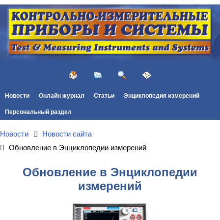
Новости
Онлайн журнал
Статьи
Энциклопедия измерений
Персональный раздел
Новости
Новости сайта
Обновление в Энциклопедии измерений
Обновление в Энциклопедии
измерений