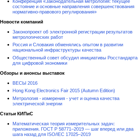
Конференция «Законодательная метрология: текущее
состояние и основные направления совершенствования
нормативно-правового регулирования»
Новости компаний
Законопроект об электронной регистрации результатов
метрологических работ
Россия и Словакия обменялись опытом в развитии
национальной инфраструктуры качества
Общественный совет обсудил инициативы Росстандарта
для цифровой экономики
Обзоры и анонсы выставок
ВЕСЫ 2016
Hong Kong Electronics Fair 2015 (Autumn Edition)
Метрология - измерения - учет и оценка качества
электрической энергии
Статьи КИПиС
Математическая теория измерительных задач:
приложения. ГОСТ Р 58771–2019 — шаг вперед или два
шага назад для ISO/IEC 17025–2019