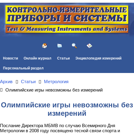
Новости
Онлайн журнал
Статьи
Энциклопедия измерений
Персональный раздел
Архив
Статьи
Метрология
Олимпийские игры невозможны без измерений
Олимпийские игры невозможны без
измерений
Послание Директора МБМВ по случаю Всемирного Дня
Метрологии в 2008 году посвящено тесной связи спорта и