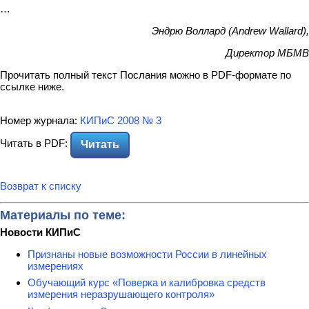
…
Эндрю Воллард (Andrew Wallard),
Директор МБМВ
Прочитать полный текст Послания можно в PDF-формате по
ссылке ниже.
Номер журнала:
КИПиС 2008 № 3
Читать в PDF:
Читать
Возврат к списку
Материалы по теме:
Новости КИПиС
Признаны новые возможности России в линейных
измерениях
Обучающий курс «Поверка и калибровка средств
измерения неразрушающего контроля»