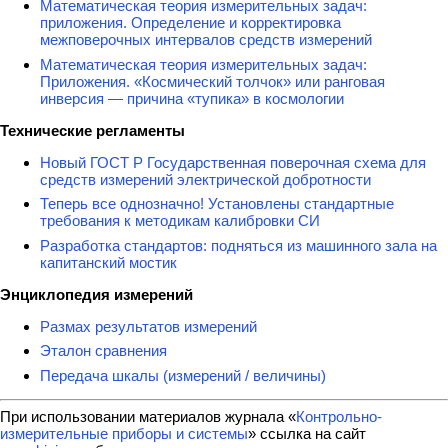
Математическая теория измерительных задач:
приложения. Определение и корректировка
межповерочных интервалов средств измерений
Математическая теория измерительных задач:
Приложения. «Космический толчок» или ранговая
инверсия — причина «тупика» в космологии
Технические регламенты
Новый ГОСТ Р Государственная поверочная схема для
средств измерений электрической добротности
Теперь все однозначно! Установлены стандартные
требования к методикам калибровки СИ
Разработка стандартов: подняться из машинного зала на
капитанский мостик
Энциклопедия измерений
Размах результатов измерений
Эталон сравнения
Передача шкалы (измерений / величины)
При использовании материалов журнала «
Контрольно-
измерительные приборы и системы
» ссылка на сайт