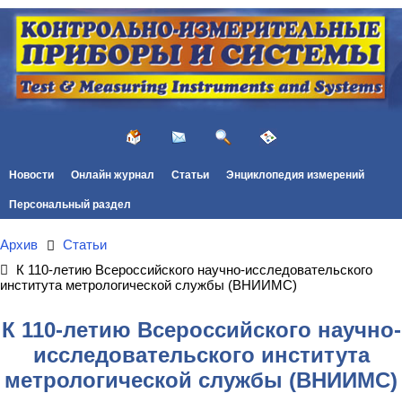
Новости
Онлайн журнал
Статьи
Энциклопедия измерений
Персональный раздел
Архив
Статьи
К 110-летию Всероссийского научно-исследовательского
института метрологической службы (ВНИИМС)
К 110-летию Всероссийского научно-
исследовательского института
метрологической службы (ВНИИМС)