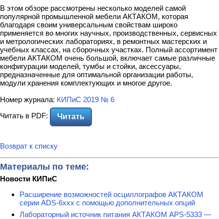
В этом обзоре рассмотрены несколько моделей самой
популярной промышленной мебели АКТАКОМ, которая
благодаря своим универсальным свойствам широко
применяется во многих научных, производственных, сервисных
и метрологических лабораториях, в ремонтных мастерских и
учебных классах, на сборочных участках. Полный ассортимент
мебели АКТАКОМ очень большой, включает самые различные
конфигурации моделей, тумбы и стойки, аксессуары,
предназначенные для оптимальной организации работы,
модули хранения комплектующих и многое другое.
Номер журнала:
КИПиС 2019 № 6
Читать в PDF:
Читать
Возврат к списку
Материалы по теме:
Новости КИПиС
Расширение возможностей осциллографов АКТАКОМ
серии ADS-6ххх с помощью дополнительных опций
Лабораторный источник питания АКТАКОМ APS-5333 —