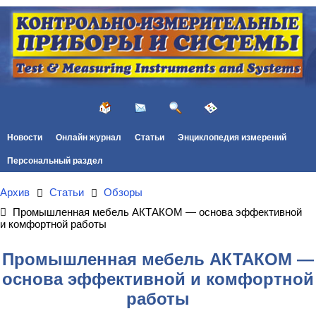
Новости
Онлайн журнал
Статьи
Энциклопедия измерений
Персональный раздел
Архив
Статьи
Обзоры
Промышленная мебель АКТАКОМ — основа эффективной
и комфортной работы
Промышленная мебель АКТАКОМ —
основа эффективной и комфортной
работы