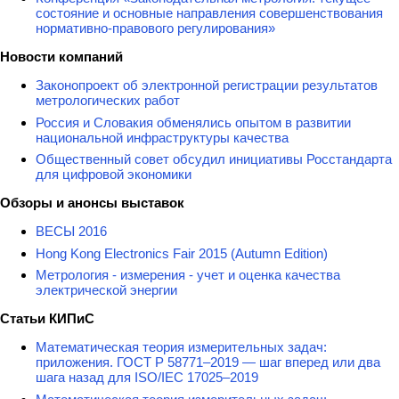
состояние и основные направления совершенствования
нормативно-правового регулирования»
Новости компаний
Законопроект об электронной регистрации результатов
метрологических работ
Россия и Словакия обменялись опытом в развитии
национальной инфраструктуры качества
Общественный совет обсудил инициативы Росстандарта
для цифровой экономики
Обзоры и анонсы выставок
ВЕСЫ 2016
Hong Kong Electronics Fair 2015 (Autumn Edition)
Метрология - измерения - учет и оценка качества
электрической энергии
Статьи КИПиС
Математическая теория измерительных задач:
приложения. ГОСТ Р 58771–2019 — шаг вперед или два
шага назад для ISO/IEC 17025–2019