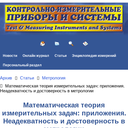
Новости
Онлайн журнал
Статьи
Энциклопедия измерений
Персональный раздел
Архив
Статьи
Метрология
Математическая теория измерительных задач: приложения.
Неадекватность и достоверность в метрологии
Математическая теория
измерительных задач: приложения.
Неадекватность и достоверность в