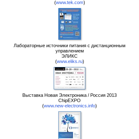
(
www.tek.com
)
Лабораторные источники питания с дистанционным
управлением
ЭЛИКС
(
www.eliks.ru
)
Выставка Новая Электроника / Россия 2013
ChipEXPO
(
www.new-electronics.info
)