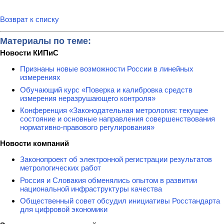
Возврат к списку
Материалы по теме:
Новости КИПиС
Признаны новые возможности России в линейных
измерениях
Обучающий курс «Поверка и калибровка средств
измерения неразрушающего контроля»
Конференция «Законодательная метрология: текущее
состояние и основные направления совершенствования
нормативно-правового регулирования»
Новости компаний
Законопроект об электронной регистрации результатов
метрологических работ
Россия и Словакия обменялись опытом в развитии
национальной инфраструктуры качества
Общественный совет обсудил инициативы Росстандарта
для цифровой экономики