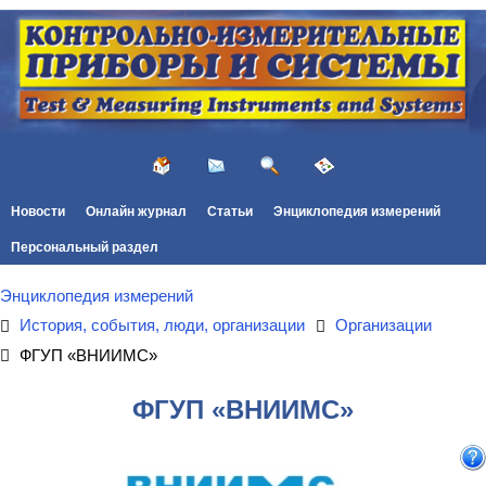
Новости
Онлайн журнал
Статьи
Энциклопедия измерений
Персональный раздел
Энциклопедия измерений
История, события, люди, организации
Организации
ФГУП «ВНИИМС»
ФГУП «ВНИИМС»