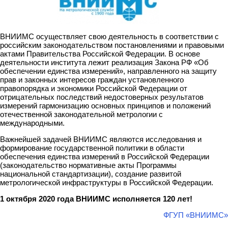
ВНИИМС осуществляет свою деятельность в соответствии c
российским законодательством постановлениями и правовыми
актами Правительства Российской Федерации. В основе
деятельности института лежит реализация Закона РФ «Об
обеспечении единства измерений», направленного на защиту
прав и законных интересов граждан установленного
правопорядка и экономики Российской Федерации от
отрицательных последствий недостоверных результатов
измерений гармонизацию основных принципов и положений
отечественной законодательной метрологии с
международными.
Важнейшей задачей ВНИИМС являются исследования и
формирование государственной политики в области
обеспечения единства измерений в Российской Федерации
(законодательство нормативные акты Программы
национальной стандартизации), создание развитой
метрологической инфраструктуры в Российской Федерации.
1 октября 2020 года ВНИИМС
исполняется 120 лет!
ФГУП «ВНИИМС»