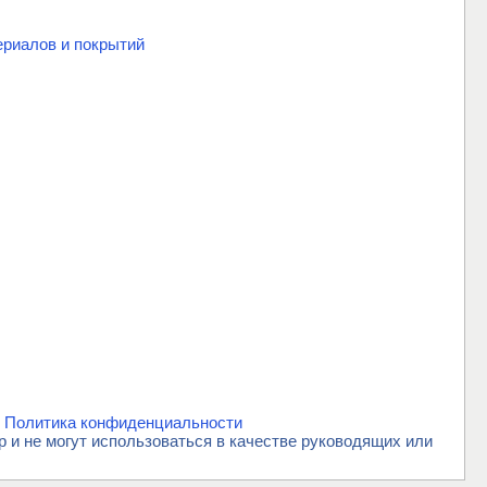
риалов и покрытий
.
Политика конфиденциальности
и не могут использоваться в качестве руководящих или