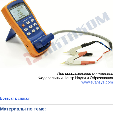
При использовании материала
:
Федеральный Центр Науки и Образования
www.evansys.com
Возврат к списку
Материалы по теме: