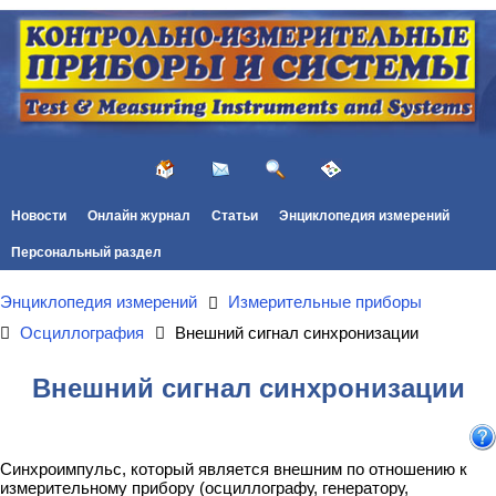
Новости
Онлайн журнал
Статьи
Энциклопедия измерений
Персональный раздел
Энциклопедия измерений
Измерительные приборы
Осциллография
Внешний сигнал синхронизации
Внешний сигнал синхронизации
Синхроимпульс, который является внешним по отношению к
измерительному прибору (осциллографу, генератору,