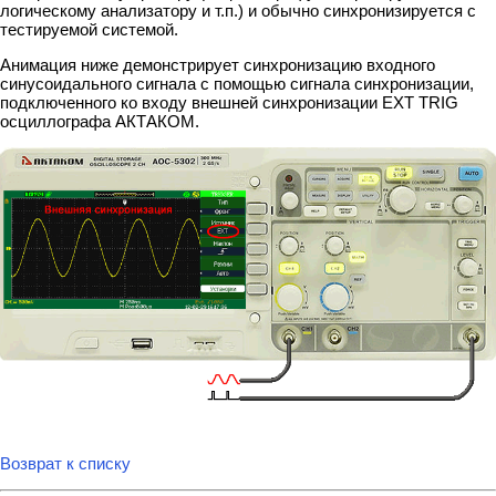
логическому анализатору и т.п.) и обычно синхронизируется с
тестируемой системой.
Анимация ниже демонстрирует синхронизацию входного
синусоидального сигнала с помощью сигнала синхронизации,
подключенного ко входу внешней синхронизации EXT TRIG
осциллографа АКТАКОМ.
Возврат к списку