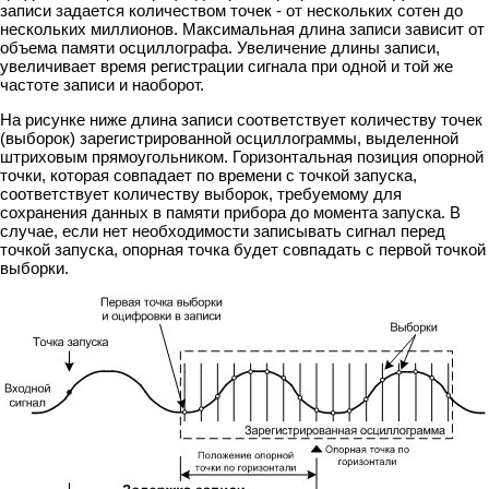
записи задается количеством точек - от нескольких сотен до
нескольких миллионов. Максимальная длина записи зависит от
объема памяти осциллографа. Увеличение длины записи,
увеличивает время регистрации сигнала при одной и той же
частоте записи и наоборот.
На рисунке ниже длина записи соответствует количеству точек
(выборок) зарегистрированной осциллограммы, выделенной
штриховым прямоугольником. Горизонтальная позиция опорной
точки, которая совпадает по времени с точкой запуска,
соответствует количеству выборок, требуемому для
сохранения данных в памяти прибора до момента запуска. В
случае, если нет необходимости записывать сигнал перед
точкой запуска, опорная точка будет совпадать с первой точкой
выборки.