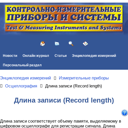
Новости
Онлайн журнал
Статьи
Энциклопедия измерений
Персональный раздел
Энциклопедия измерений
Измерительные приборы
Осциллография
Длина записи (Record length)
Длина записи (Record length)
Длина записи соответствует объему памяти, выделяемому в
цифровом осциллографе для регистрации сигнала. Длина