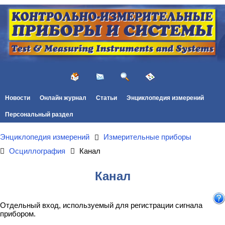
Новости
Онлайн журнал
Статьи
Энциклопедия измерений
Персональный раздел
Энциклопедия измерений
Измерительные приборы
Осциллография
Канал
Канал
Отдельный вход, используемый для регистрации сигнала
прибором.