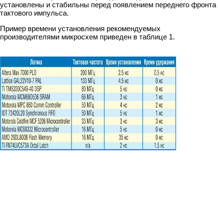
установлены и стабильны перед появлением переднего фронта
тактового импульса.
Пример времени установления рекомендуемых
производителями микросхем приведен в таблице 1.