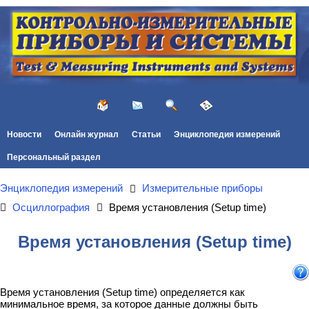
Новости
Онлайн журнал
Статьи
Энциклопедия измерений
Персональный раздел
Энциклопедия измерений
Измерительные приборы
Осциллография
Время установления (Setup time)
Время установления (Setup time)
Время установления (Setup time) определяется как
минимальное время, за которое данные должны быть