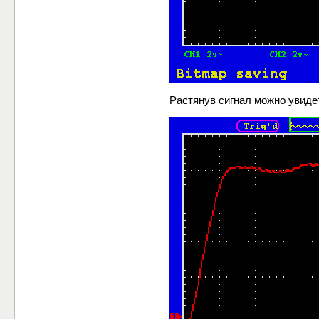
Растянув сигнал можно увиде