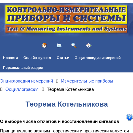
Новости
Онлайн журнал
Статьи
Энциклопедия измерений
Персональный раздел
Энциклопедия измерений
Измерительные приборы
Осциллография
Теорема Котельникова
Теорема Котельникова
О выборе числа отсчетов и восстановлении сигналов
Принципиально важным теоретически и практически является