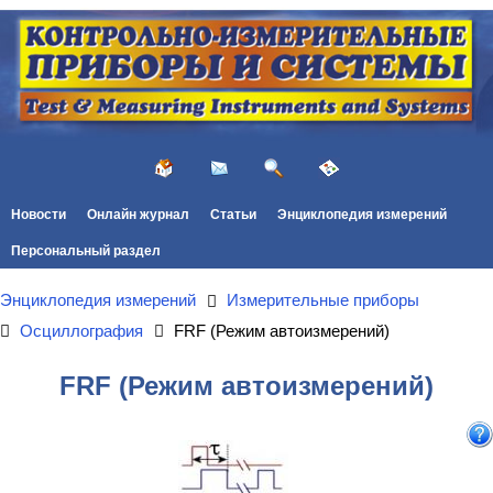
Новости
Онлайн журнал
Статьи
Энциклопедия измерений
Персональный раздел
Энциклопедия измерений
Измерительные приборы
Осциллография
FRF (Режим автоизмерений)
FRF (Режим автоизмерений)