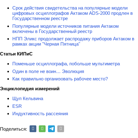
Срок действия свидетельства на популярные модели
цифровых осциллографов Актаком ADS-2000 продлен в
Государственном реестре
Популярные модели источников питания Актаком
включены в Государственный реестр
НПП Эликс продолжает распродажу приборов Актаком в
рамках акции "Черная Пятница"
Статьи КИПиС
Поменьше осциллографа, побольше мультиметра
Один в поле не воин… Эволюция
Как правильно организовать рабочее место?
Энциклопедия измерений
Щуп Кельвина
ESR
Индуктивность рассеяния
Поделиться: