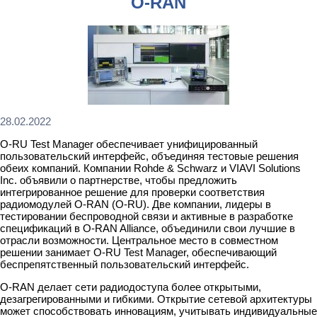
O-RAN
28.02.2022
O-RU Test Manager обеспечивает унифицированный
пользовательский интерфейс, объединяя тестовые решения
обеих компаний. Компании Rohde & Schwarz и VIAVI Solutions
Inc. объявили о партнерстве, чтобы предложить
интегрированное решение для проверки соответствия
радиомодулей O-RAN (O-RU). Две компании, лидеры в
тестировании беспроводной связи и активные в разработке
спецификаций в O-RAN Alliance, объединили свои лучшие в
отрасли возможности. Центральное место в совместном
решении занимает O-RU Test Manager, обеспечивающий
беспрепятственный пользовательский интерфейс.
O-RAN делает сети радиодоступа более открытыми,
дезагрегированными и гибкими. Открытие сетевой архитектуры
может способствовать инновациям, учитывать индивидуальные