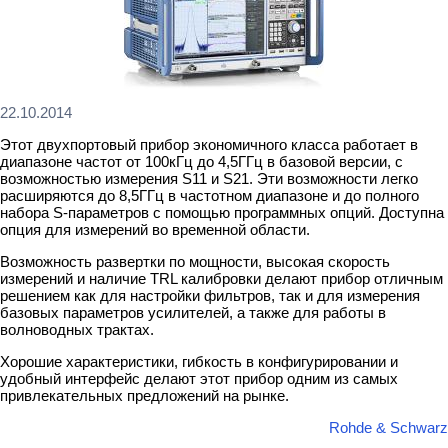
22.10.2014
Этот двухпортовый прибор экономичного класса работает в
диапазоне частот от 100кГц до 4,5ГГц в базовой версии, с
возможностью измерения S11 и S21. Эти возможности легко
расширяются до 8,5ГГц в частотном диапазоне и до полного
набора S-параметров с помощью программных опций. Доступна
опция для измерений во временной области.
Возможность развертки по мощности, высокая скорость
измерений и наличие TRL калибровки делают прибор отличным
решением как для настройки фильтров, так и для измерения
базовых параметров усилителей, а также для работы в
волноводных трактах.
Хорошие характеристики, гибкость в конфигурировании и
удобный интерфейс делают этот прибор одним из самых
привлекательных предложений на рынке.
Rohde & Schwarz