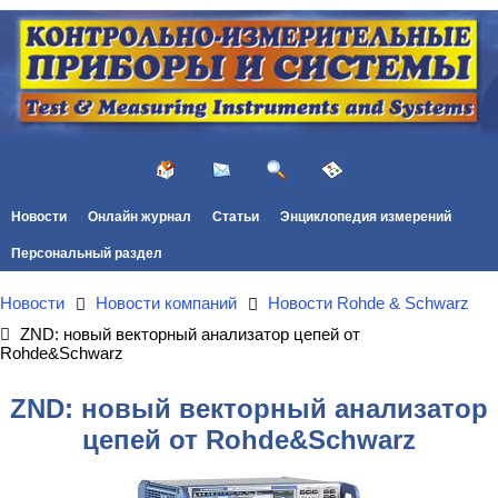
Новости
Онлайн журнал
Статьи
Энциклопедия измерений
Персональный раздел
Новости
Новости компаний
Новости Rohde & Schwarz
ZND: новый векторный анализатор цепей от
Rohde&Schwarz
ZND: новый векторный анализатор
цепей от Rohde&Schwarz