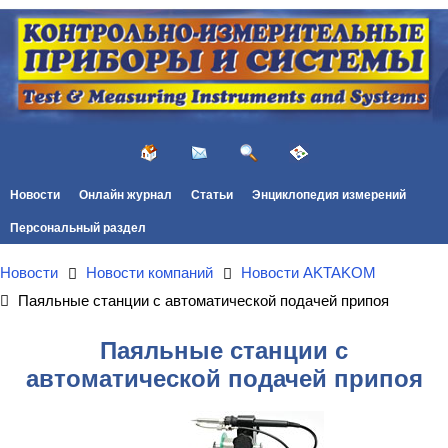
Новости
Онлайн журнал
Статьи
Энциклопедия измерений
Персональный раздел
Новости
Новости компаний
Новости AKTAKOM
Паяльные станции с автоматической подачей припоя
Паяльные станции с
автоматической подачей припоя