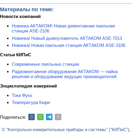
Материалы по теме:
Новости компаний
Новинка АКТАКОМ! Новая демонтажная паяльная
станция ASE-2106
Новинка! Новый дымоуловитель АКТАКОМ ASE-7013
Новинка! Новая паяльная станция АКТАКОМ ASE-3106
Статьи КИПиС
Современные паяльные станции
Радиомонтажное оборудование АКТАКОМ — пайка:
решения и оборудование ведущих производителей
Энциклопедия измерений
Токи Фуко
Температура Кюри
Поделиться:
© "Контрольно-измерительные приборы и системы" ("КИПиС"),