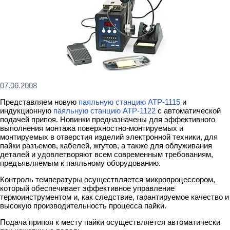
07.06.2008
Представляем новую
паяльную станцию АТР-1115
и
индукционную
паяльную станцию АТР-1122
с автоматической
подачей припоя. Новинки предназначены для эффективного
выполнения монтажа поверхностно-монтируемых и
монтируемых в отверстия изделий электронной техники, для
пайки разъемов, кабелей, жгутов, а также для облуживания
деталей и удовлетворяют всем современным требованиям,
предъявляемым к паяльному оборудованию.
Контроль температуры осуществляется микропроцессором,
который обеспечивает эффективное управление
термоинструментом и, как следствие, гарантируемое качество и
высокую производительность процесса пайки.
Подача припоя к месту пайки осуществляется автоматически