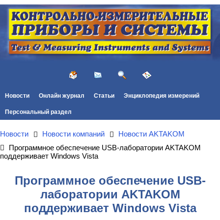
Новости
Онлайн журнал
Статьи
Энциклопедия измерений
Персональный раздел
Новости
Новости компаний
Новости AKTAKOM
Программное обеспечение USB-лаборатории AKTAKOM
поддерживает Windows Vista
Программное обеспечение USB-
лаборатории AKTAKOM
поддерживает Windows Vista