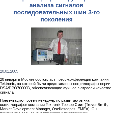
анализа сигналов
последовательных шин 3-го
поколения
20.01.2009
20 января в Москве состоялась пресс-конференция компании
Tektronix, на которой были представлены
осциллографы серии
DSA/DPO70000B, обеспечивающие лучшее в отрасли качество
сигнала.
Презентацию провел менеджер по развитию рынка
осциллографов компании Tektronix Тревор Смит (Trevor Smith,
Market Development Manager, Oscilloscopes, EMEA). Он