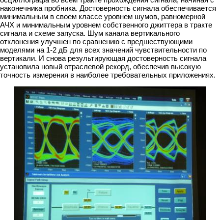
наконечника пробника. Достоверность сигнала обеспечивается
минимальным в своем классе уровнем шумов, равномерной
АЧХ и минимальным уровнем собственного джиттера в тракте
сигнала и схеме запуска. Шум канала вертикального
отклонения улучшен по сравнению с предшествующими
моделями на 1-2 дБ для всех значений чувствительности по
вертикали. И снова результирующая достоверность сигнала
установила новый отраслевой рекорд, обеспечив высокую
точность измерения в наиболее требовательных приложениях.