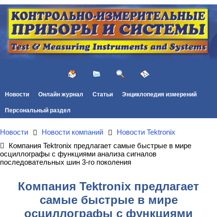
Новости
Онлайн журнал
Статьи
Энциклопедия измерений
Персональный раздел
Новости
Новости компаний
Новости Tektronix
Компания Tektronix предлагает самые быстрые в мире
осциллографы с функциями анализа сигналов
последовательных шин 3-го поколения
Компания Tektronix предлагает
самые быстрые в мире
осциллографы с функциями