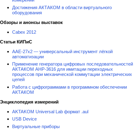
Достижения АКТАКОМ в области виртуального
оборудования
Обзоры и анонсы выставок
Cabex 2012
Статьи КИПиС
ААЕ-27x2 — универсальный инструмент лёгкой
автоматизации
Применение генератора цифровых последовательностей
АКТАКОМ АНР-3616 для имитации переходных
процессов при механической коммутации электрических
цепей
Работа с цифрограммами в программном обеспечении
АКТАКОМ
Энциклопедия измерений
AKTAKOM Universal Lab формат .aul
USB Device
Виртуальные приборы