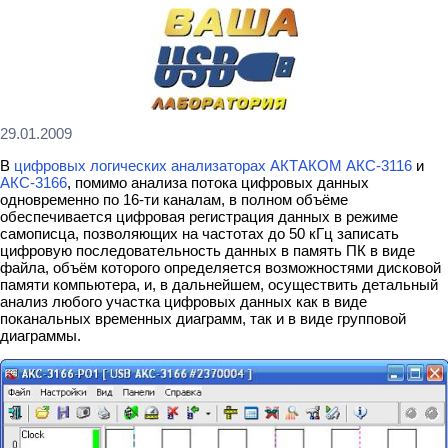
29.01.2009
В
цифровых логических анализаторах АКТАКОМ АКС-3116
и
АКС-3166
, помимо анализа потока цифровых данных
одновременно по 16-ти каналам, в полном объёме
обеспечивается цифровая регистрация данных в режиме
самописца, позволяющих на частотах до 50 кГц записать
цифровую последовательность данных в память ПК в виде
файла, объём которого определяется возможностями дисковой
памяти компьютера, и, в дальнейшем, осуществить детальный
анализ любого участка цифровых данных как в виде
поканальных временных диаграмм, так и в виде групповой
диаграммы.