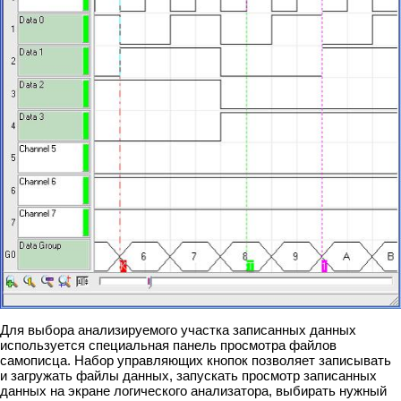
Для выбора анализируемого участка записанных данных
используется специальная панель просмотра файлов
самописца. Набор управляющих кнопок позволяет записывать
и загружать файлы данных, запускать просмотр записанных
данных на экране логического анализатора, выбирать нужный