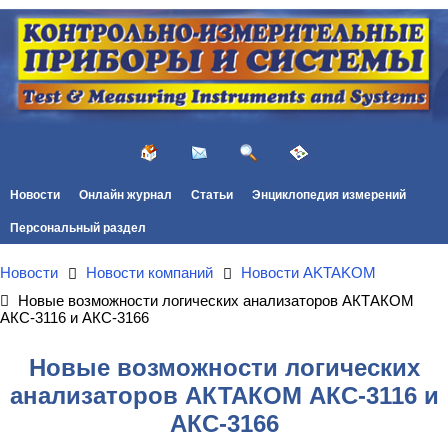
Новости
Онлайн журнал
Статьи
Энциклопедия измерений
Персональный раздел
Новости
Новости компаний
Новости AKTAKOM
Новые возможности логических анализаторов АКТАКОМ
АКС-3116 и АКС-3166
Новые возможности логических
анализаторов АКТАКОМ АКС-3116 и
АКС-3166