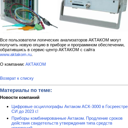
Все пользователи логических анализаторов АКТАКОМ могут
получить новую опцию в приборе и программном обеспечении,
обратившись в сервис-центр АКТАКОМ с сайта
www.aktakom.ru
.
О компании:
АКТАКОМ
Возврат к списку
Материалы по теме:
Новости компаний
Цифровые осциллографы Актаком АСК-3000 в Госреестре
СИ до 2023 г.!
Приборы комбинированные Актаком. Продление сроков
действия свидетельств утверждения типа средств
измерений