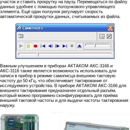
участок и ставить прокрутку на паузу. Перемещаться по файлу
данных удобнее с помощью ползункового управляющего
элемента. Ещё один ползунок регулирует скорость
автоматической прокрутки данных, считываемых из файла.
Важным улучшением в приборах АКТАКОМ АКС-3166 и
АКС-3116 также является возможность использовать для
записи в прибор в режиме самописца внешнюю тактовую
частоту до 50 кГц, что обеспечивает тактирование от
исследуемого устройства. В приборе АКТАКОМ АКС-3166 для
внешнего тактирования предназначен отдельный разъём,
который можно программно сконфигурировать для приёма
внешней тактовой частоты и для выдачи частоты тактирования
наружу.