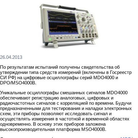
26.04.2013
По результатам испытаний получены свидетельства об
утверждении типа средств измерений (включены в Госреестр
СИ РФ) на цифровые осциллографы серий MDO4000 и
DPO/MSO4000B.
Уникальные осциллографы смешанных сигналов MDO4000
обеспечивают регистрацию аналоговых, цифровых и
радиочастотных сигналов с корреляцией по времени. Будучи
предназначенными для тестирования и наладки электронных
схем, эти приборы позволяют исследовать сигнал и
осуществлять измерения в частотной и временной областях
одновременно. В основу этих приборов заложена
высокопроизводительная платформа MSO4000B.