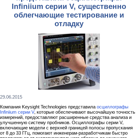
Infiniium серии V, существенно
облегчающие тестирование и
отладку
29.06.2015
Компания Keysight Technologies представила
осциллографы
Infiniium серии V
, которые обеспечивают высочайшую точность
измерений, предоставляют расширенные средства анализа и
улучшенную систему пробников. Осциллографы серии V,
включающие модели с верхней границей полосы пропускания
от 8 до 33 ГГц, помогают инженерам-разработчикам быстро