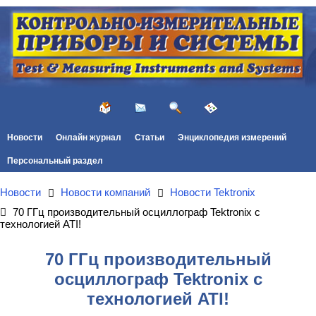
Новости
Онлайн журнал
Статьи
Энциклопедия измерений
Персональный раздел
Новости
Новости компаний
Новости Tektronix
70 ГГц производительный осциллограф Tektronix с
технологией ATI!
70 ГГц производительный
осциллограф Tektronix с
технологией ATI!