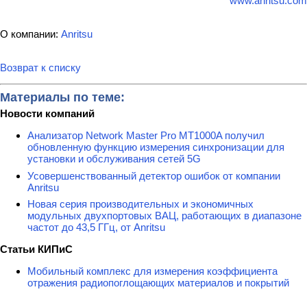
www.anritsu.com
О компании:
Anritsu
Возврат к списку
Материалы по теме:
Новости компаний
Анализатор Network Master Pro MT1000A получил
обновленную функцию измерения синхронизации для
установки и обслуживания сетей 5G
Усовершенствованный детектор ошибок от компании
Anritsu
Новая серия производительных и экономичных
модульных двухпортовых ВАЦ, работающих в диапазоне
частот до 43,5 ГГц, от Anritsu
Статьи КИПиС
Мобильный комплекс для измерения коэффициента
отражения радиопоглощающих материалов и покрытий