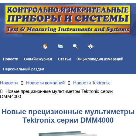
Новости
Онлайн журнал
Статьи
Энциклопедия измерений
Персональный раздел
Новости
Новости компаний
Новости Tektronix
Новые прецизионные мультиметры Tektronix серии
DMM4000
Новые прецизионные мультиметры
Tektronix серии DMM4000