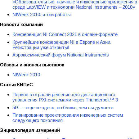
«Образовательные, научные и инженерные приложения в
среде LabVIEW и технологии National Instruments – 2010»
NIWeek 2010: итоги работы
Новости компаний
Конференция NI Connect 2021 в онлайн-формате
Крупнейшие конференции NI в Европе и Азии.
Регистрации уже открыты!
Аэрокосмический форум National Instruments
Обзоры и анонсы выставок
NIWeek 2010
Статьи КИПиС
Первое в отрасли решение для дистанционного
управления PXI-системами через Thunderbolt™ 3
5G — еще не здесь, но ближе, чем вы думаете
Планирование проектирования инженерных систем
следующего поколения
Энциклопедия измерений