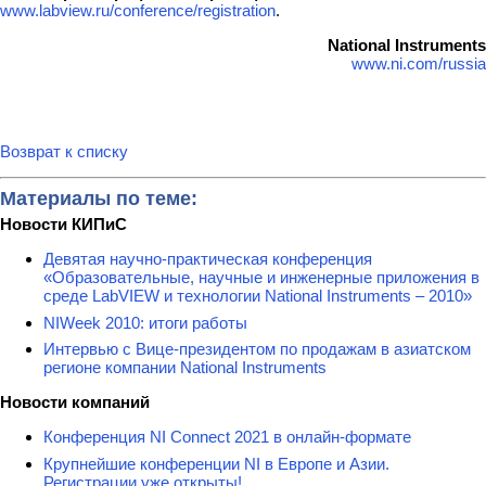
www.labview.ru/conference/registration
.
National Instruments
www.ni.com/russia
Возврат к списку
Материалы по теме:
Новости КИПиС
Девятая научно-практическая конференция
«Образовательные, научные и инженерные приложения в
среде LabVIEW и технологии National Instruments – 2010»
NIWeek 2010: итоги работы
Интервью с Вице-президентом по продажам в азиатском
регионе компании National Instruments
Новости компаний
Конференция NI Connect 2021 в онлайн-формате
Крупнейшие конференции NI в Европе и Азии.
Регистрации уже открыты!