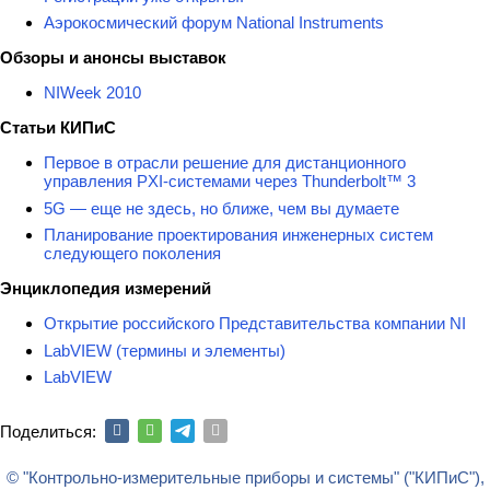
Аэрокосмический форум National Instruments
Обзоры и анонсы выставок
NIWeek 2010
Статьи КИПиС
Первое в отрасли решение для дистанционного
управления PXI-системами через Thunderbolt™ 3
5G — еще не здесь, но ближе, чем вы думаете
Планирование проектирования инженерных систем
следующего поколения
Энциклопедия измерений
Открытие российского Представительства компании NI
LabVIEW (термины и элементы)
LabVIEW
Поделиться:
© "Контрольно-измерительные приборы и системы" ("КИПиС"),