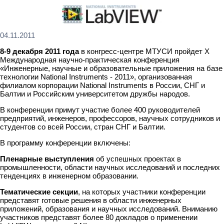
04.11.2011
8-9 декабря 2011 года
в конгресс-центре МТУСИ пройдет X
Международная научно-практическая конференция
«Инженерные, научные и образовательные приложения на базе
технологии National Instruments - 2011», организованная
филиалом корпорации National Instruments в России, СНГ и
Балтии и Российским университетом дружбы народов.
В конференции примут участие более 400 руководителей
предприятий, инженеров, профессоров, научных сотрудников и
студентов со всей России, стран СНГ и Балтии.
В программу конференции включены:
Пленарные выступления
об успешных проектах в
промышленности, области научных исследований и последних
тенденциях в инженерном образовании.
Тематические секции
, на которых участники конференции
представят готовые решения в области инженерных
приложений, образования и научных исследований. Вниманию
участников представят более 80 докладов о применении