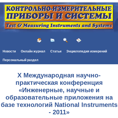
Новости
Онлайн журнал
Статьи
Энциклопедия измерений
Персональный раздел
X Международная научно-
практическая конференция
«Инженерные, научные и
образовательные приложения на
базе технологий National Instruments
- 2011»