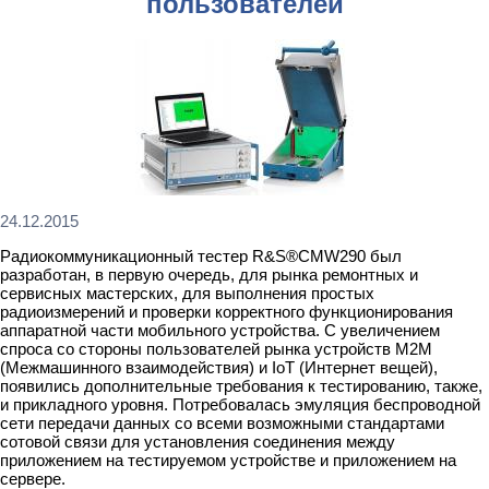
пользователей
24.12.2015
Радиокоммуникационный тестер R&S®CMW290 был
разработан, в первую очередь, для рынка ремонтных и
сервисных мастерских, для выполнения простых
радиоизмерений и проверки корректного функционирования
аппаратной части мобильного устройства. С увеличением
спроса со стороны пользователей рынка устройств M2M
(Межмашинного взаимодействия) и IoT (Интернет вещей),
появились дополнительные требования к тестированию, также,
и прикладного уровня. Потребовалась эмуляция беспроводной
сети передачи данных со всеми возможными стандартами
сотовой связи для установления соединения между
приложением на тестируемом устройстве и приложением на
сервере.