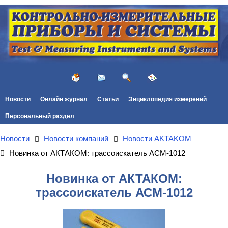
Новости
Онлайн журнал
Статьи
Энциклопедия измерений
Персональный раздел
Новости
Новости компаний
Новости AKTAKOM
Новинка от АКТАКОМ: трассоискатель АСМ-1012
Новинка от АКТАКОМ:
трассоискатель АСМ-1012