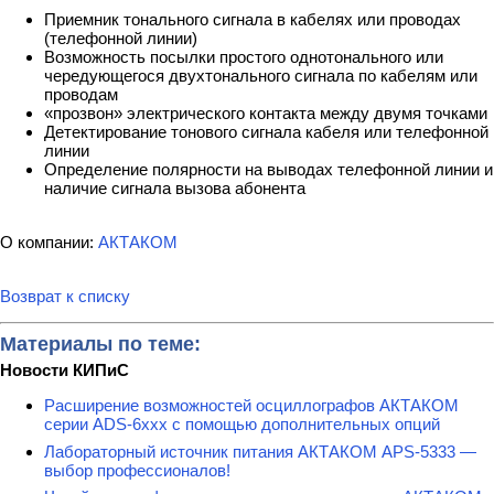
Приемник тонального сигнала в кабелях или проводах
(телефонной линии)
Возможность посылки простого однотонального или
чередующегося двухтонального сигнала по кабелям или
проводам
«прозвон» электрического контакта между двумя точками
Детектирование тонового сигнала кабеля или телефонной
линии
Определение полярности на выводах телефонной линии и
наличие сигнала вызова абонента
О компании:
АКТАКОМ
Возврат к списку
Материалы по теме:
Новости КИПиС
Расширение возможностей осциллографов АКТАКОМ
серии ADS-6ххх с помощью дополнительных опций
Лабораторный источник питания АКТАКОМ APS-5333 —
выбор профессионалов!