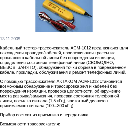
13.11.2009
Кабельный тестер-трассоискатель АСМ-1012 предназначен для
нахождения проводов/кабелей, прослеживания трассы их
прокладки в кабельной линии без повреждения изоляции,
определения состояния телефонной линии (СВОБОДНО,
ВЫЗОВ, ЗАНЯТО), обнаружения точки обрыва в поврежденном
кабеле, прокладки, обслуживания и ремонт телефонных линий.
С помощью трассоискателя АКТАКОМ АСМ-1012 становится
возможным обнаружение и трассировка жил и кабелей без
повреждения изоляции, проверка целостности, обнаружение
места разрыва/замыкания, проверка состояния телефонной
линии, посылка сигнала (1,5 кГц), частотный диапазон
принимаемого сигнала (100...300 кГц).
Прибор состоит из приемника и передатчика.
Возможности трассоискателя: