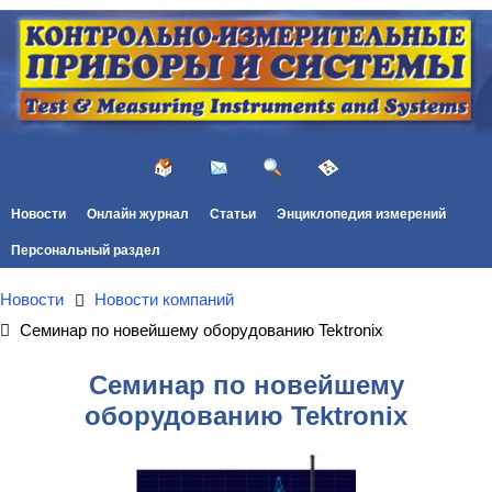
Новости
Онлайн журнал
Статьи
Энциклопедия измерений
Персональный раздел
Новости
Новости компаний
Семинар по новейшему оборудованию Tektronix
Семинар по новейшему
оборудованию Tektronix