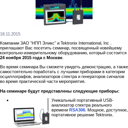
18.11.2015
Компании ЗАО "НПП Эликс" и Tektronix International, Inc .
приглашают Вас посетить семинар, посвященный новейшему
контрольно-измерительному оборудованию, который состоится
24 ноября 2015 года
в
Москве
.
Во время семинара Вы сможете увидеть демонстрацию, а также
самостоятельно поработать с лучшими приборами в категории
осциллографов, анализаторов спектра и генераторов сигналов
во время практической части мероприятия.
На семинаре будут представлены следующие приборы:
Уникальный портативный USB-
анализатор спектра реального
времени
RSA306
. Мощное, доступное,
портативное решение Tektronix.