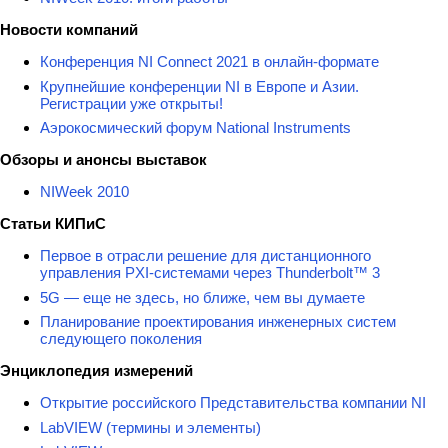
Новости компаний
Конференция NI Connect 2021 в онлайн-формате
Крупнейшие конференции NI в Европе и Азии.
Регистрации уже открыты!
Аэрокосмический форум National Instruments
Обзоры и анонсы выставок
NIWeek 2010
Статьи КИПиС
Первое в отрасли решение для дистанционного
управления PXI-системами через Thunderbolt™ 3
5G — еще не здесь, но ближе, чем вы думаете
Планирование проектирования инженерных систем
следующего поколения
Энциклопедия измерений
Открытие российского Представительства компании NI
LabVIEW (термины и элементы)