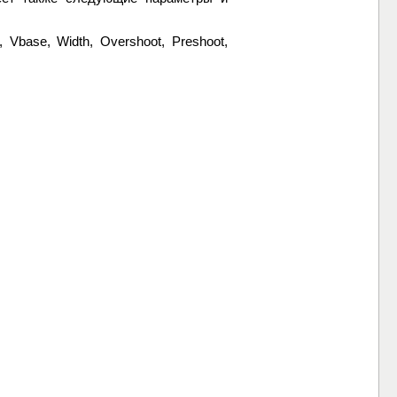
 Vbase, Width, Overshoot, Preshoot,