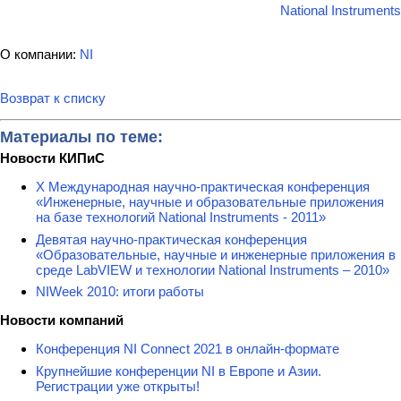
National Instruments
О компании:
NI
Возврат к списку
Материалы по теме:
Новости КИПиС
X Международная научно-практическая конференция
«Инженерные, научные и образовательные приложения
на базе технологий National Instruments - 2011»
Девятая научно-практическая конференция
«Образовательные, научные и инженерные приложения в
среде LabVIEW и технологии National Instruments – 2010»
NIWeek 2010: итоги работы
Новости компаний
Конференция NI Connect 2021 в онлайн-формате
Крупнейшие конференции NI в Европе и Азии.
Регистрации уже открыты!