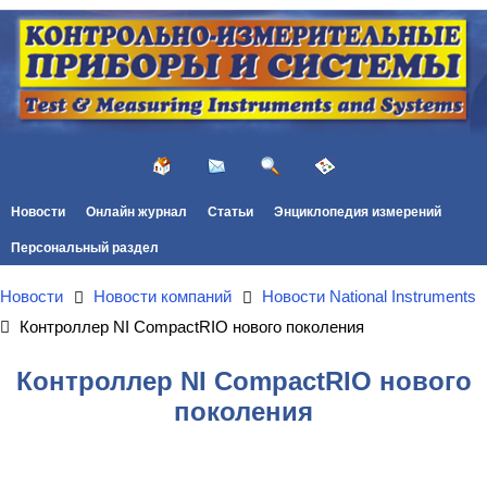
Новости
Онлайн журнал
Статьи
Энциклопедия измерений
Персональный раздел
Новости
Новости компаний
Новости National Instruments
Контроллер NI CompactRIO нового поколения
Контроллер NI CompactRIO нового
поколения