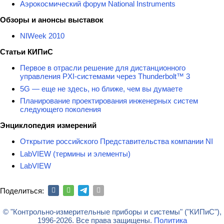
Аэрокосмический форум National Instruments
Обзоры и анонсы выставок
NIWeek 2010
Статьи КИПиС
Первое в отрасли решение для дистанционного
управления PXI-системами через Thunderbolt™ 3
5G — еще не здесь, но ближе, чем вы думаете
Планирование проектирования инженерных систем
следующего поколения
Энциклопедия измерений
Открытие российского Представительства компании NI
LabVIEW (термины и элементы)
LabVIEW
Поделиться:
© "Контрольно-измерительные приборы и системы" ("КИПиС"),
1996-2026. Все права защищены.
Политика