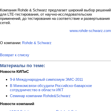
Компания Rohde & Schwarz предлагает широкий выбор решений
для LTE-тестирования, от научно-исследовательских
применений, до тестирования на соответствие и развертывания
сетей.
www.rohde-schwarz.com
О компании:
Rohde & Schwarz
Возврат к списку
Материалы по теме:
Новости КИПиС
9-й Международный симпозиум ЭМС-2011
В Минкомсвязи обсудили Российско-баварское
сотрудничество в области ИКТ
Семинар компании Rohde&Schwarz
Новости компаний