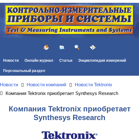
Новости
Онлайн журнал
Статьи
Энциклопедия измерений
Персональный раздел
Новости
Новости компаний
Новости Tektronix
Компания Tektronix приобретает Synthesys Research
Компания Tektronix приобретает
Synthesys Research