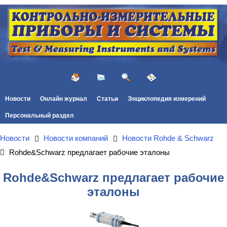
Новости
Онлайн журнал
Статьи
Энциклопедия измерений
Персональный раздел
Новости
Новости компаний
Новости Rohde & Schwarz
Rohde&Schwarz предлагает рабочие эталоны
Rohde&Schwarz предлагает рабочие
эталоны