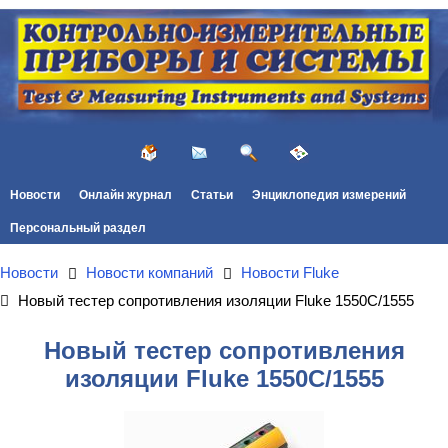
Новости
Онлайн журнал
Статьи
Энциклопедия измерений
Персональный раздел
Новости
Новости компаний
Новости Fluke
Новый тестер сопротивления изоляции Fluke 1550С/1555
Новый тестер сопротивления
изоляции Fluke 1550С/1555