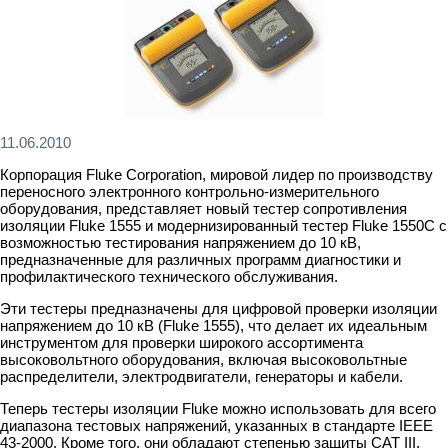
11.06.2010
Корпорация Fluke Corporation, мировой лидер по производству
переносного электронного контрольно-измерительного
оборудования, представляет новый тестер сопротивления
изоляции Fluke 1555 и модернизированный тестер Fluke 1550C с
возможностью тестирования напряжением до 10 кВ,
предназначенные для различных программ диагностики и
профилактического технического обслуживания.
Эти тестеры предназначены для цифровой проверки изоляции
напряжением до 10 кВ (Fluke 1555), что делает их идеальным
инструментом для проверки широкого ассортимента
высоковольтного оборудования, включая высоковольтные
распределители, электродвигатели, генераторы и кабели.
Теперь тестеры изоляции Fluke можно использовать для всего
диапазона тестовых напряжений, указанных в стандарте IEEE
43-2000. Кроме того, они обладают степенью защиты CAT III,