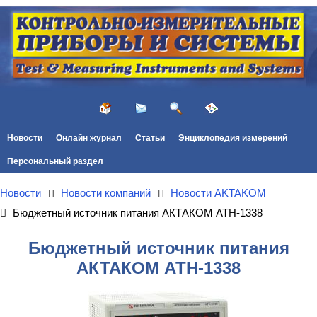
Новости
Онлайн журнал
Статьи
Энциклопедия измерений
Персональный раздел
Новости
Новости компаний
Новости AKTAKOM
Бюджетный источник питания АКТАКОМ АТН-1338
Бюджетный источник питания
АКТАКОМ АТН-1338