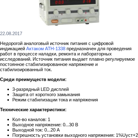
22.08.2017
Недорогой аналоговый источник питания с цифровой
индикацией
Актаком АТН-1338
предназначен для проведения
работ в процессе наладки, ремонта и лабораторных
исследований. Источник питания выдает плавно регулируемое
постоянное стабилизированное напряжение и
стабилизированный ток.
Среди преимуществ модели:
3-разрядный LED дисплей
Защита от короткого замыкания
Режим стабилизации тока и напряжения
Технические характеристики:
Кол-во каналов: 1
Выходное напряжение: 0...30 В
Выходной ток: 0...20 А
Погрешность установки выходного напряжения: 1%Uуст+2