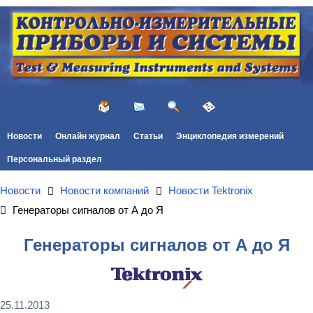
Новости
Онлайн журнал
Статьи
Энциклопедия измерений
Персональный раздел
Новости
Новости компаний
Новости Tektronix
Генераторы сигналов от А до Я
Генераторы сигналов от А до Я
25.11.2013