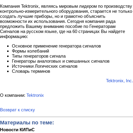
Компания Tektronix, являясь мировым лидером по производству
контрольно-измерительного оборудования, старается не только
создать лучшие приборы, но и грамотно объяснить
возможности их использования. Сегодня компания рада
предложить Вашему вниманию пособие по Генераторам
Сигналов на русском языке, где на 60 страницах Вы найдете
информацию:
Основное применение генератора сигналов
Формы колебаний
Типы генераторов сигнала
Генераторы аналоговых и смешанных сигналов
Источники Логических сигналов
Словарь терминов
Tektronix, Inc.
О компании:
Tektronix
Возврат к списку
Материалы по теме:
Новости КИПиС