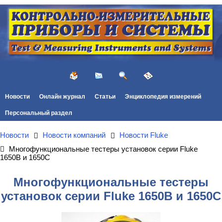
Новости
Онлайн журнал
Статьи
Энциклопедия измерений
Персональный раздел
Новости
Новости компаний
Новости Fluke
Многофункциональные тестеры установок серии Fluke
1650B и 1650С
Многофункциональные тестеры
установок серии Fluke 1650B и 1650С