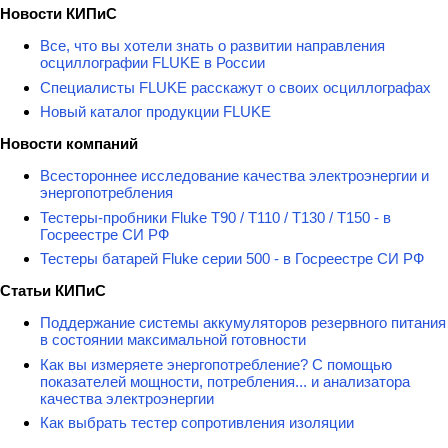
Новости КИПиС
Все, что вы хотели знать о развитии направления
осциллографии FLUKE в России
Специалисты FLUKE расскажут о своих осциллографах
Новый каталог продукции FLUKE
Новости компаний
Всестороннее исследование качества электроэнергии и
энергопотребления
Тестеры-пробники Fluke T90 / T110 / T130 / T150 - в
Госреестре СИ РФ
Тестеры батарей Fluke серии 500 - в Госреестре СИ РФ
Статьи КИПиС
Поддержание системы аккумуляторов резервного питания
в состоянии максимальной готовности
Как вы измеряете энергопотребление? С помощью
показателей мощности, потребления... и анализатора
качества электроэнергии
Как выбрать тестер сопротивления изоляции