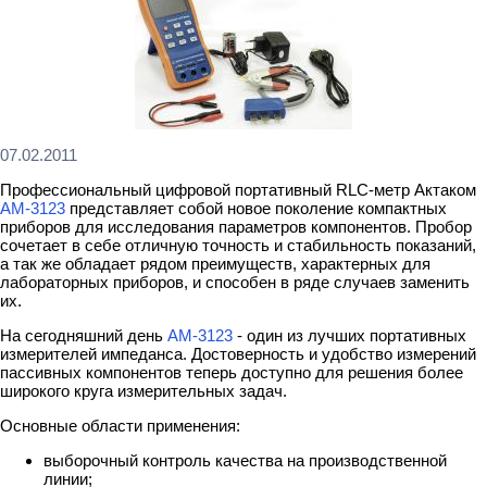
07.02.2011
Профессиональный цифровой портативный RLC-метр Актаком
АМ-3123
представляет собой новое поколение компактных
приборов для исследования параметров компонентов. Пробор
сочетает в себе отличную точность и стабильность показаний,
а так же обладает рядом преимуществ, характерных для
лабораторных приборов, и способен в ряде случаев заменить
их.
На сегодняшний день
АМ-3123
- один из лучших портативных
измерителей импеданса. Достоверность и удобство измерений
пассивных компонентов теперь доступно для решения более
широкого круга измерительных задач.
Основные области применения:
выборочный контроль качества на производственной
линии;